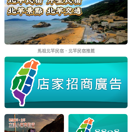
馬祖北竿民宿．北竿民宿推薦