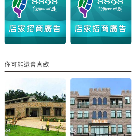
你可能還會喜歡