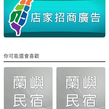
你可能還會喜歡