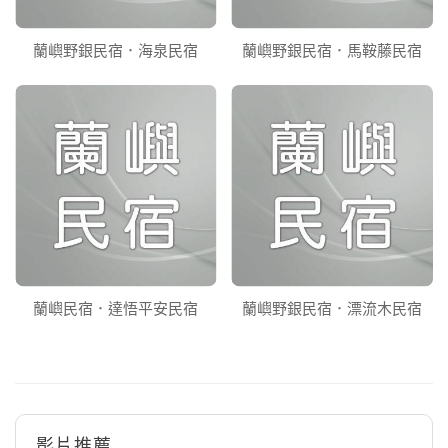
蘭嶼野銀民宿．海泉民宿
蘭嶼野銀民宿．馬鞍藤民宿
蘭嶼民宿．達悟平安民宿
蘭嶼野銀民宿．漂流木民宿
影片推薦