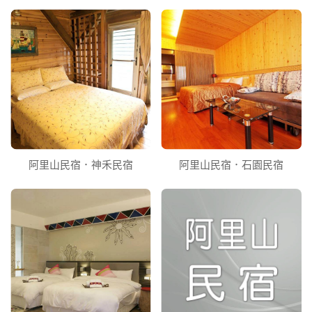
阿里山民宿．神禾民宿
阿里山民宿．石園民宿