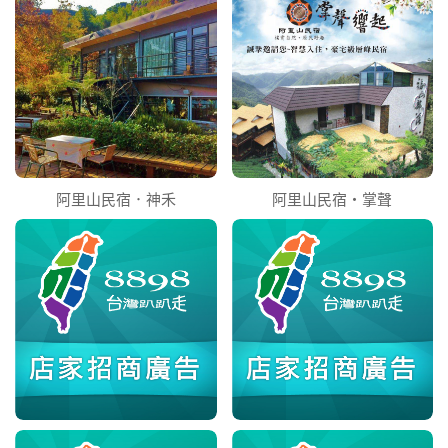
阿里山民宿．神禾
阿里山民宿‧掌聲