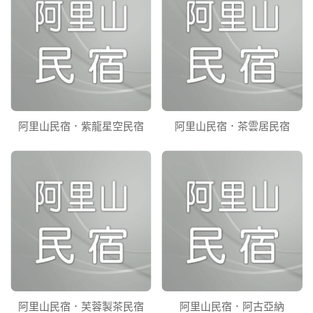
阿里山民宿．紫龍星空民宿
阿里山民宿．茶雲居民宿
阿里山民宿．芙蓉製茶民宿
阿里山民宿．阿古亞納