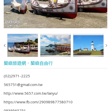
蘭嶼旅遊網．蘭嶼自由行
(02)2971-2225
565751@gmail.com.tw
http://www.5657.com.tw/lanyu/
https://www.fb.com/290989877580710
0939565751