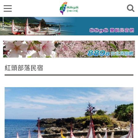
紅頭部落民宿